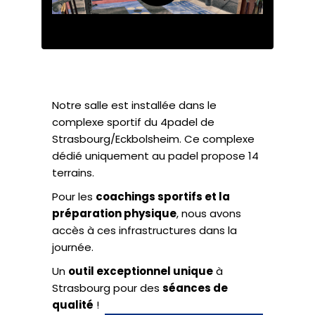
Notre salle est installée dans le
complexe sportif du
4padel de
Strasbourg/Eckbolsheim
. Ce complexe
dédié uniquement au padel propose 14
terrains.
Pour les
coachings sportifs et la
préparation physique
, nous avons
accès à ces infrastructures dans la
journée.
Un
outil exceptionnel unique
à
Strasbourg pour des
séances de
qualité
!