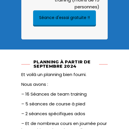
personnes)
Séance d'essai gratuite !!
PLANNING À PARTIR DE
SEPTEMBRE 2024
Et voilà un planning bien fourni.
Nous avons :
– 16 Séances de team training
– 5 séances de course à pied
– 2 séances spécifiques ados
– Et de nombreux cours en journée pour