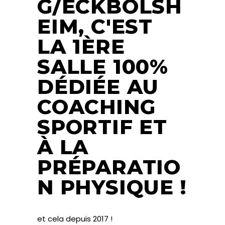
G/ECKBOLSH
EIM, C'EST
LA 1ÈRE
SALLE 100%
DÉDIÉE AU
COACHING
SPORTIF ET
À LA
PRÉPARATIO
N PHYSIQUE !
et cela depuis 2017 !