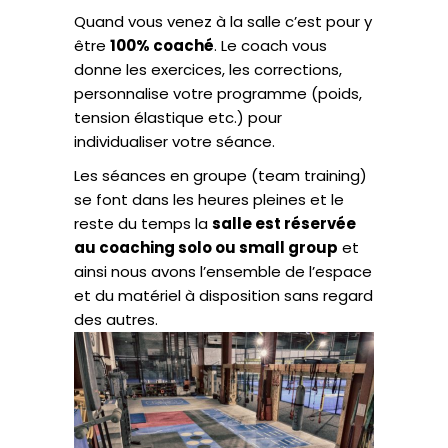
Quand vous venez à la salle c’est pour y
être
100% coaché
. Le coach vous
donne les exercices, les corrections,
personnalise votre programme (poids,
tension élastique etc.) pour
individualiser votre séance.
Les séances en groupe (team training)
se font dans les heures pleines et le
reste du temps la
salle est réservée
au coaching solo ou small group
et
ainsi nous avons l’ensemble de l’espace
et du matériel à disposition sans regard
des autres.