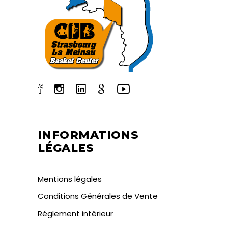
INFORMATIONS
LÉGALES
Mentions légales
Conditions Générales de Vente
Réglement intérieur