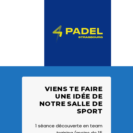
VIENS TE FAIRE
UNE IDÉE DE
NOTRE SALLE DE
SPORT
1 séance découverte en team
training (moins de 15