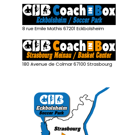
8 rue Emile Mathis 67201 Eckbolsheim
180 Avenue de Colmar 67100 Strasbourg